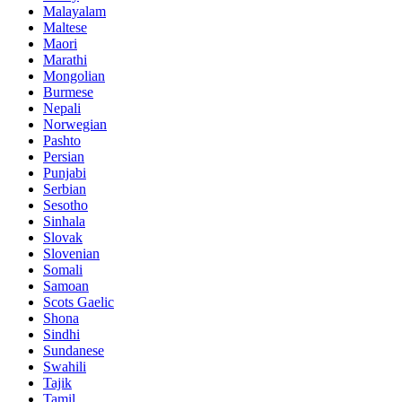
Malayalam
Maltese
Maori
Marathi
Mongolian
Burmese
Nepali
Norwegian
Pashto
Persian
Punjabi
Serbian
Sesotho
Sinhala
Slovak
Slovenian
Somali
Samoan
Scots Gaelic
Shona
Sindhi
Sundanese
Swahili
Tajik
Tamil