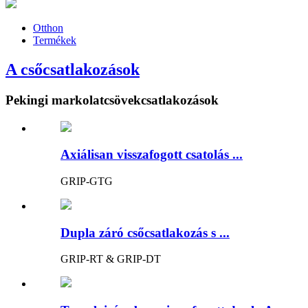
Otthon
Termékek
A csőcsatlakozások
Pekingi markolatcsövekcsatlakozások
Axiálisan visszafogott csatolás ...
GRIP-GTG
Dupla záró csőcsatlakozás s ...
GRIP-RT & GRIP-DT